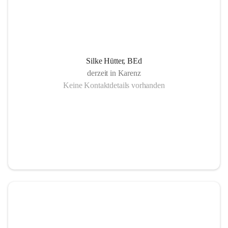
Silke Hütter, BEd
derzeit in Karenz
Keine Kontaktdetails vorhanden