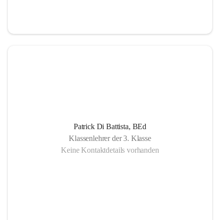
Patrick Di Battista, BEd
Klassenlehrer der 3. Klasse
Keine Kontaktdetails vorhanden