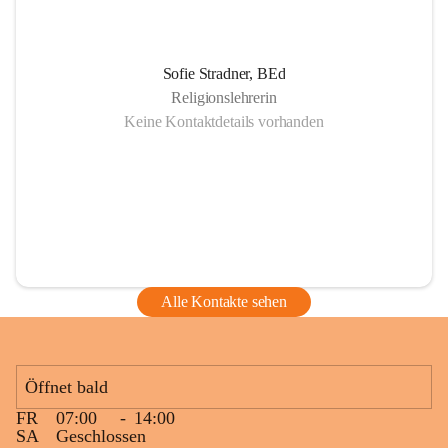
Sofie Stradner, BEd
Religionslehrerin
Keine Kontaktdetails vorhanden
Alle Kontakte sehen
Öffnet bald
FR
07:00
-
14:00
SA
Geschlossen