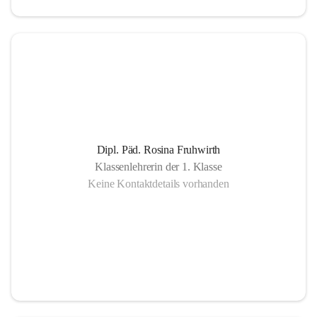
Dipl. Päd. Rosina Fruhwirth
Klassenlehrerin der 1. Klasse
Keine Kontaktdetails vorhanden