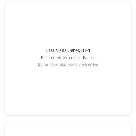
Lisa Maria Gaber, BEd
Klassenlehrerin der 2. Klasse
Keine Kontaktdetails vorhanden