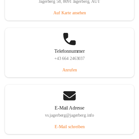
Jagerberg 58, 8091 Jagerberg, AUT
Auf Karte ansehen
Telefonnummer
+43 664 2463037
Anrufen
E-Mail Adresse
vs.jagerberg@jagerberg.info
E-Mail schreiben