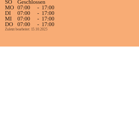
SO
Geschlossen
MO
07:00
-
17:00
DI
07:00
-
17:00
MI
07:00
-
17:00
DO
07:00
-
17:00
Zuletzt bearbeitet: 15.10.2025