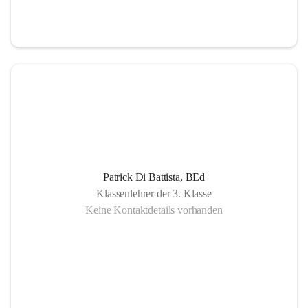
Patrick Di Battista, BEd
Klassenlehrer der 3. Klasse
Keine Kontaktdetails vorhanden