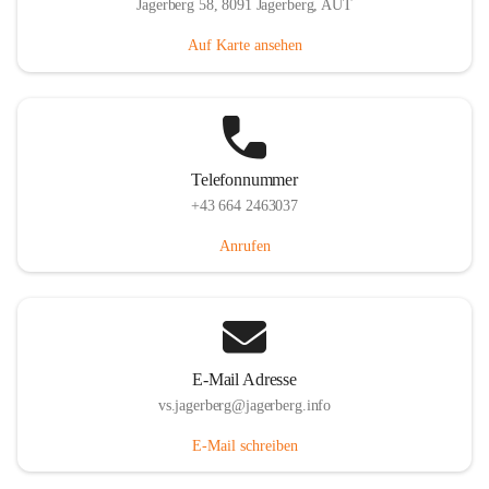
Jagerberg 58, 8091 Jagerberg, AUT
Auf Karte ansehen
Telefonnummer
+43 664 2463037
Anrufen
E-Mail Adresse
vs.jagerberg@jagerberg.info
E-Mail schreiben