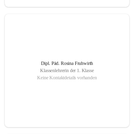
Dipl. Päd. Rosina Fruhwirth
Klassenlehrerin der 1. Klasse
Keine Kontaktdetails vorhanden