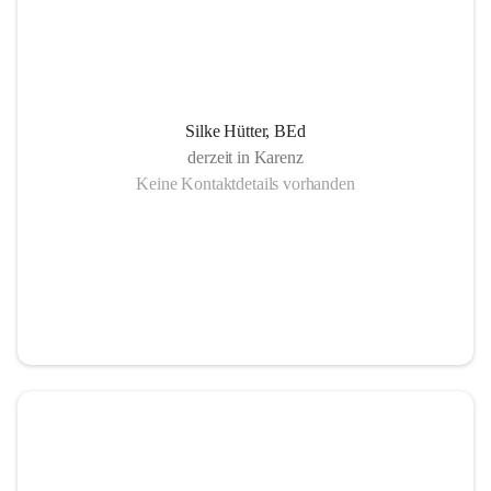
Silke Hütter, BEd
derzeit in Karenz
Keine Kontaktdetails vorhanden