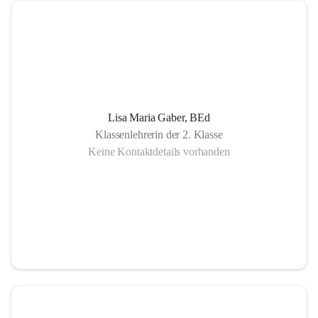
Lisa Maria Gaber, BEd
Klassenlehrerin der 2. Klasse
Keine Kontaktdetails vorhanden