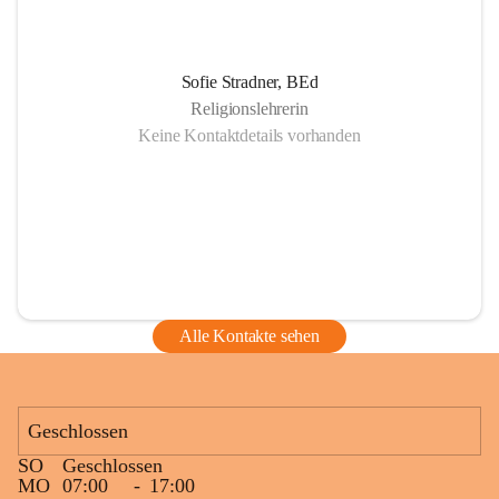
Sofie Stradner, BEd
Religionslehrerin
Keine Kontaktdetails vorhanden
Alle Kontakte sehen
Geschlossen
SO
Geschlossen
MO
07:00
-
17:00