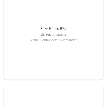
Silke Hütter, BEd
derzeit in Karenz
Keine Kontaktdetails vorhanden