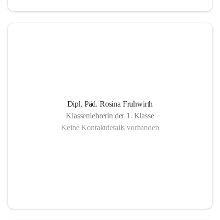
Dipl. Päd. Rosina Fruhwirth
Klassenlehrerin der 1. Klasse
Keine Kontaktdetails vorhanden