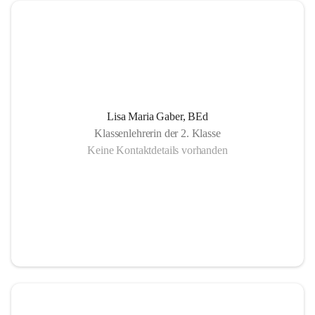
Lisa Maria Gaber, BEd
Klassenlehrerin der 2. Klasse
Keine Kontaktdetails vorhanden