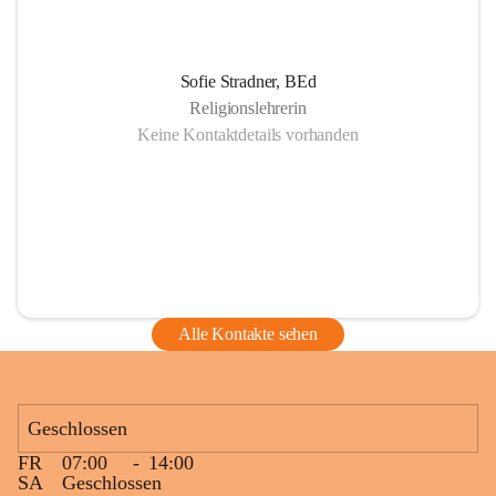
Sofie Stradner, BEd
Religionslehrerin
Keine Kontaktdetails vorhanden
Alle Kontakte sehen
Geschlossen
FR
07:00
-
14:00
SA
Geschlossen