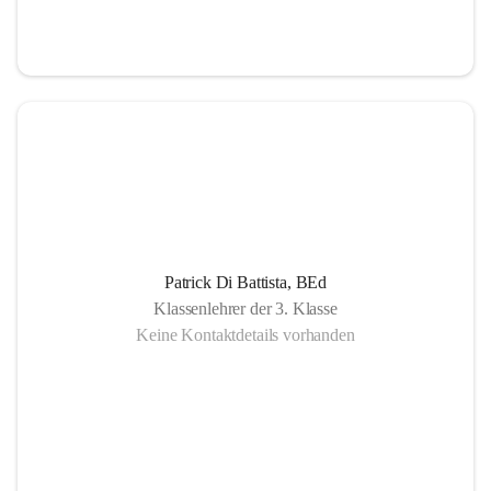
Patrick Di Battista, BEd
Klassenlehrer der 3. Klasse
Keine Kontaktdetails vorhanden