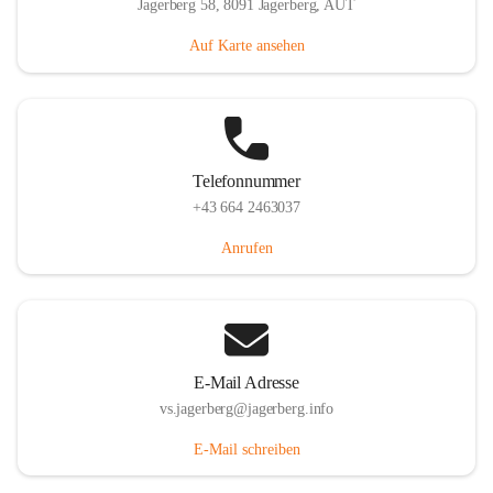
Jagerberg 58, 8091 Jagerberg, AUT
Auf Karte ansehen
Telefonnummer
+43 664 2463037
Anrufen
E-Mail Adresse
vs.jagerberg@jagerberg.info
E-Mail schreiben