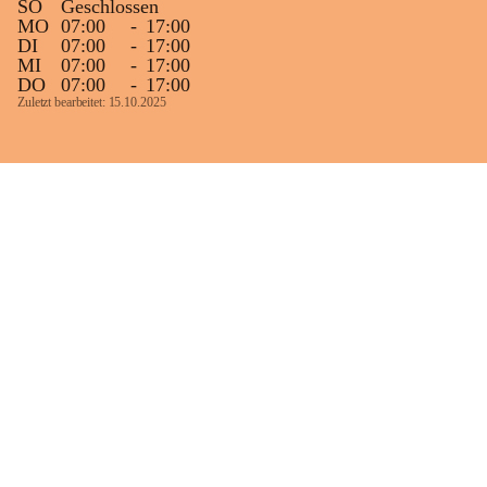
SO
Geschlossen
MO
07:00
-
17:00
DI
07:00
-
17:00
MI
07:00
-
17:00
DO
07:00
-
17:00
Zuletzt bearbeitet: 15.10.2025