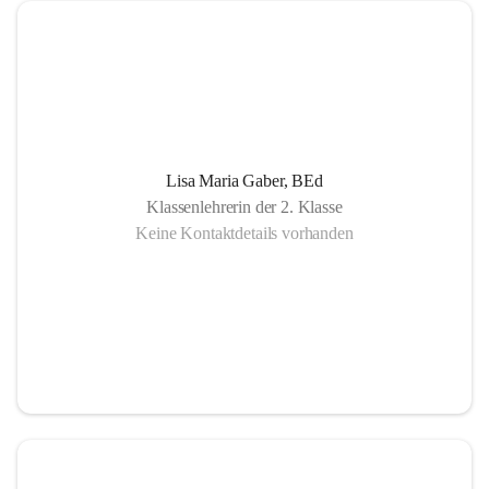
Lisa Maria Gaber, BEd
Klassenlehrerin der 2. Klasse
Keine Kontaktdetails vorhanden