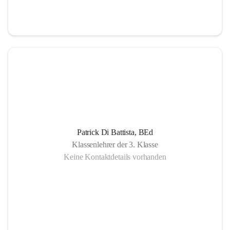
Patrick Di Battista, BEd
Klassenlehrer der 3. Klasse
Keine Kontaktdetails vorhanden