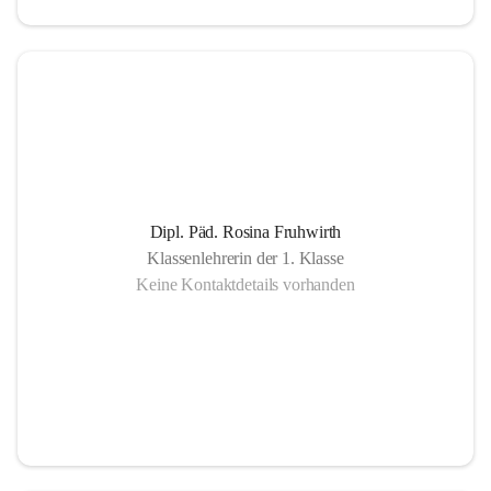
Dipl. Päd. Rosina Fruhwirth
Klassenlehrerin der 1. Klasse
Keine Kontaktdetails vorhanden