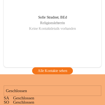
Sofie Stradner, BEd
Religionslehrerin
Keine Kontaktdetails vorhanden
Alle Kontakte sehen
Geschlossen
SA
Geschlossen
SO
Geschlossen