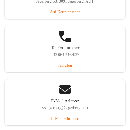
Jagerberg 58, 8091 Jagerberg, AUT
Auf Karte ansehen
Telefonnummer
+43 664 2463037
Anrufen
E-Mail Adresse
vs.jagerberg@jagerberg.info
E-Mail schreiben