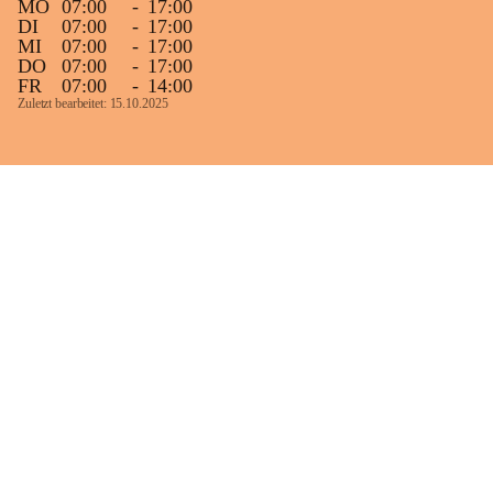
MO
07:00
-
17:00
DI
07:00
-
17:00
MI
07:00
-
17:00
DO
07:00
-
17:00
FR
07:00
-
14:00
Zuletzt bearbeitet: 15.10.2025