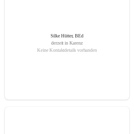
Silke Hütter, BEd
derzeit in Karenz
Keine Kontaktdetails vorhanden