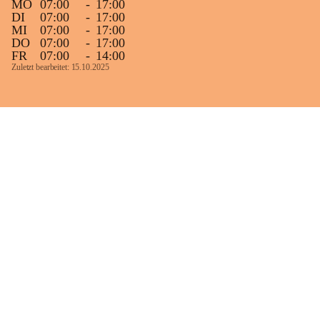
MO
07:00
-
17:00
DI
07:00
-
17:00
MI
07:00
-
17:00
DO
07:00
-
17:00
FR
07:00
-
14:00
Zuletzt bearbeitet: 15.10.2025