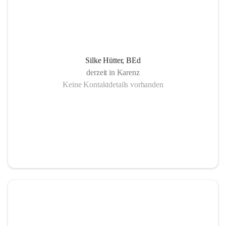
Silke Hütter, BEd
derzeit in Karenz
Keine Kontaktdetails vorhanden