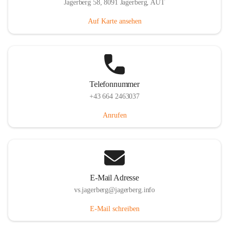
Jagerberg 58, 8091 Jagerberg, AUT
Auf Karte ansehen
Telefonnummer
+43 664 2463037
Anrufen
E-Mail Adresse
vs.jagerberg@jagerberg.info
E-Mail schreiben