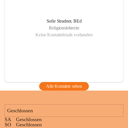
Sofie Stradner, BEd
Religionslehrerin
Keine Kontaktdetails vorhanden
Alle Kontakte sehen
Geschlossen
SA
Geschlossen
SO
Geschlossen