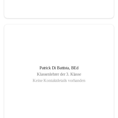
Patrick Di Battista, BEd
Klassenlehrer der 3. Klasse
Keine Kontaktdetails vorhanden