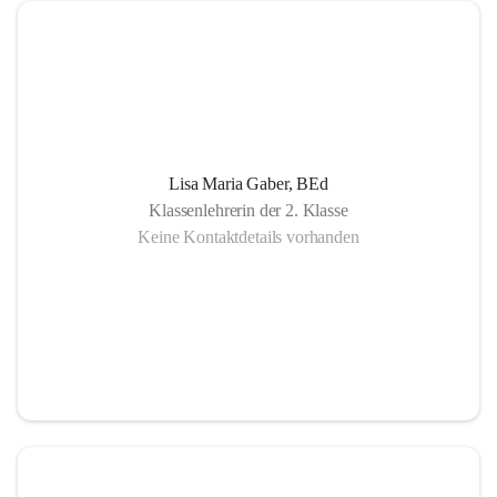
Lisa Maria Gaber, BEd
Klassenlehrerin der 2. Klasse
Keine Kontaktdetails vorhanden