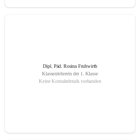
Dipl. Päd. Rosina Fruhwirth
Klassenlehrerin der 1. Klasse
Keine Kontaktdetails vorhanden