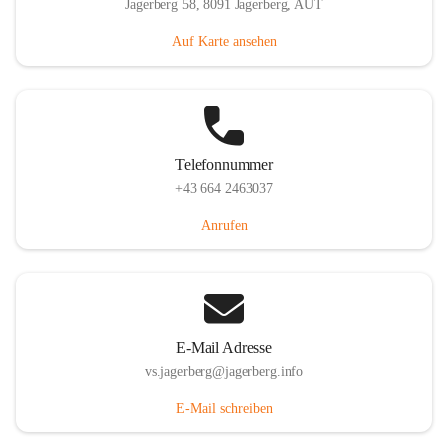
Jagerberg 58, 8091 Jagerberg, AUT
Auf Karte ansehen
Telefonnummer
+43 664 2463037
Anrufen
E-Mail Adresse
vs.jagerberg@jagerberg.info
E-Mail schreiben