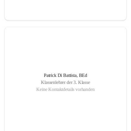
Patrick Di Battista, BEd
Klassenlehrer der 3. Klasse
Keine Kontaktdetails vorhanden