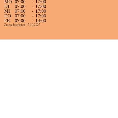
MO
07:00
-
17:00
DI
07:00
-
17:00
MI
07:00
-
17:00
DO
07:00
-
17:00
FR
07:00
-
14:00
Zuletzt bearbeitet: 15.10.2025