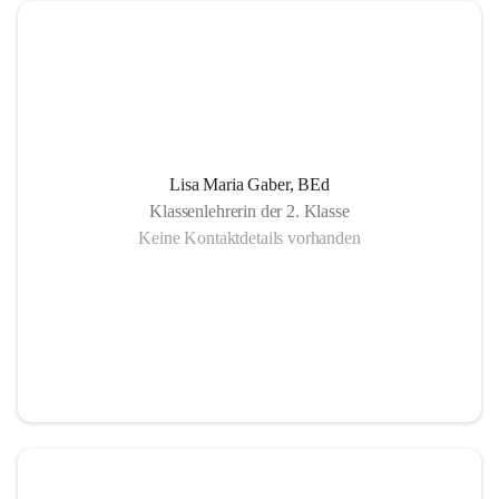
Lisa Maria Gaber, BEd
Klassenlehrerin der 2. Klasse
Keine Kontaktdetails vorhanden