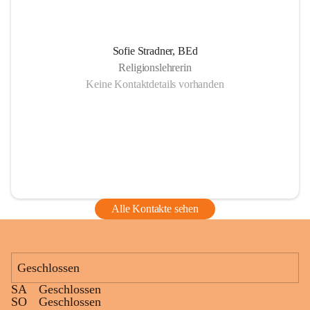
Sofie Stradner, BEd
Religionslehrerin
Keine Kontaktdetails vorhanden
Alle Kontakte sehen
Geschlossen
SA
Geschlossen
SO
Geschlossen