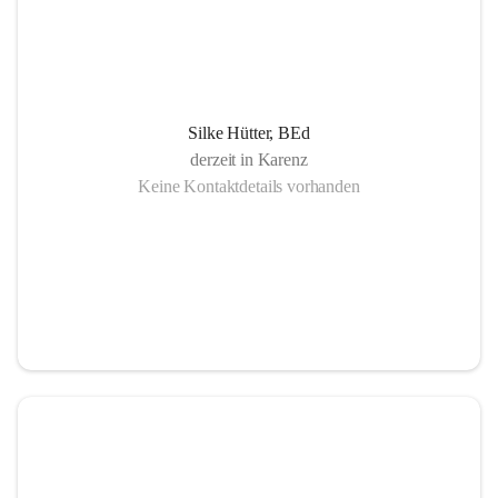
Silke Hütter, BEd
derzeit in Karenz
Keine Kontaktdetails vorhanden