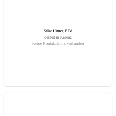
Silke Hütter, BEd
derzeit in Karenz
Keine Kontaktdetails vorhanden