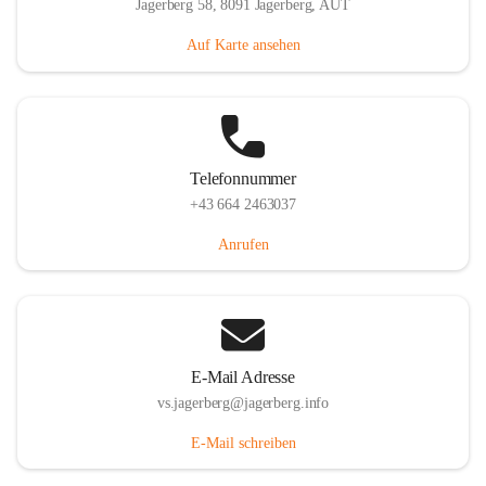
Jagerberg 58, 8091 Jagerberg, AUT
Auf Karte ansehen
Telefonnummer
+43 664 2463037
Anrufen
E-Mail Adresse
vs.jagerberg@jagerberg.info
E-Mail schreiben