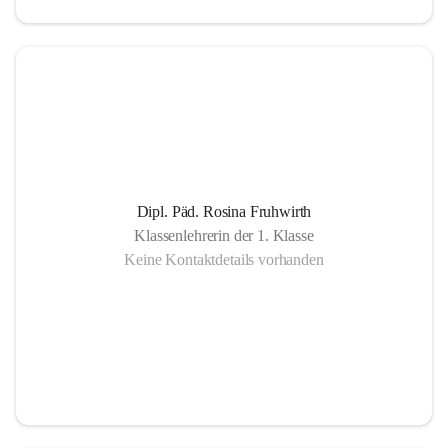
Dipl. Päd. Rosina Fruhwirth
Klassenlehrerin der 1. Klasse
Keine Kontaktdetails vorhanden