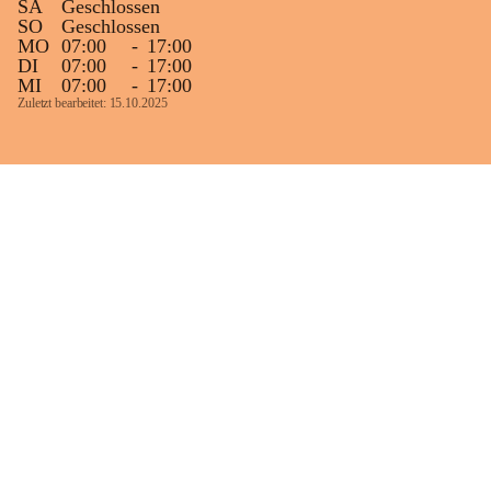
SA
Geschlossen
SO
Geschlossen
MO
07:00
-
17:00
DI
07:00
-
17:00
MI
07:00
-
17:00
Zuletzt bearbeitet: 15.10.2025