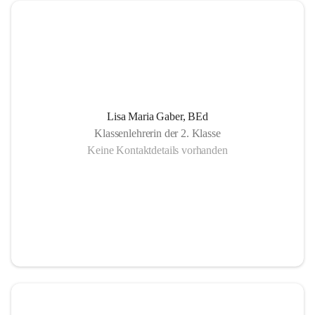
Lisa Maria Gaber, BEd
Klassenlehrerin der 2. Klasse
Keine Kontaktdetails vorhanden