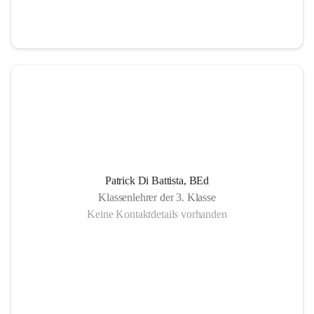
Patrick Di Battista, BEd
Klassenlehrer der 3. Klasse
Keine Kontaktdetails vorhanden