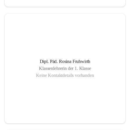
Dipl. Päd. Rosina Fruhwirth
Klassenlehrerin der 1. Klasse
Keine Kontaktdetails vorhanden