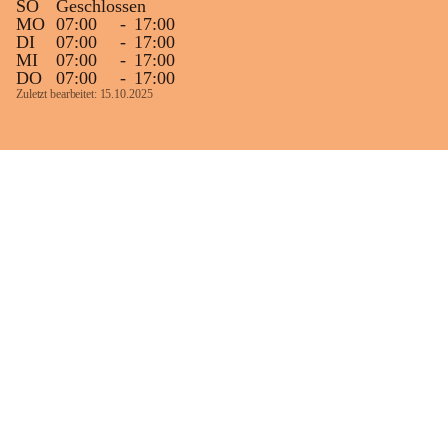
SO
Geschlossen
MO
07:00
-
17:00
DI
07:00
-
17:00
MI
07:00
-
17:00
DO
07:00
-
17:00
Zuletzt bearbeitet: 15.10.2025