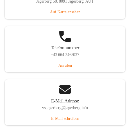
Jagerberg 58, 8091 Jagerberg, AUT
Auf Karte ansehen
Telefonnummer
+43 664 2463037
Anrufen
E-Mail Adresse
vs.jagerberg@jagerberg.info
E-Mail schreiben