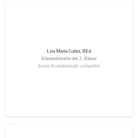
Lisa Maria Gaber, BEd
Klassenlehrerin der 2. Klasse
Keine Kontaktdetails vorhanden