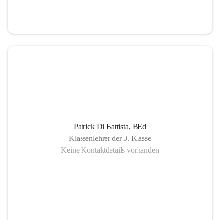
Patrick Di Battista, BEd
Klassenlehrer der 3. Klasse
Keine Kontaktdetails vorhanden