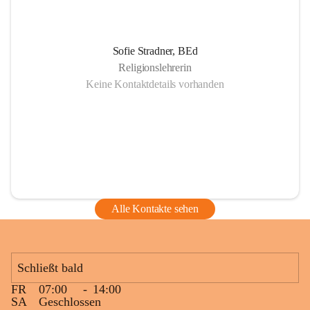
Sofie Stradner, BEd
Religionslehrerin
Keine Kontaktdetails vorhanden
Alle Kontakte sehen
Schließt bald
FR
07:00
-
14:00
SA
Geschlossen