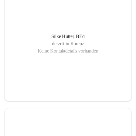
Silke Hütter, BEd
derzeit in Karenz
Keine Kontaktdetails vorhanden